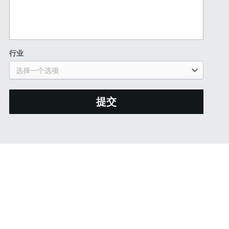
行业
选择一个选项
提交