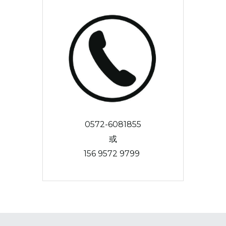
0572-6081855
或
156 9572 9799 