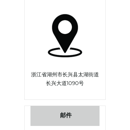
浙江省湖州市长兴县太湖街道
长兴大道1090号
 邮件