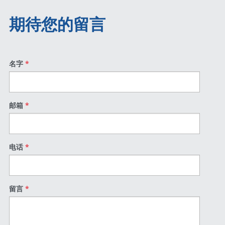
期待您的留言
名字
*
邮箱
*
电话
*
留言
*