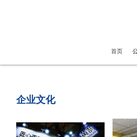
首页
首页
企业文化