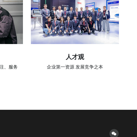
人才观
注、服务
企业第一资源 发展竞争之本