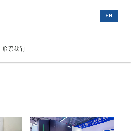
EN
EN
联系我们
联系我们