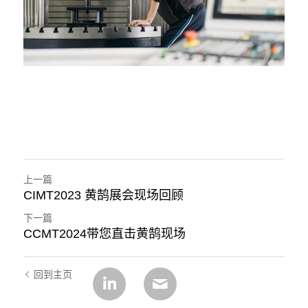
上一篇
CIMT2023 黄鹄展会现场回顾
下一篇
CCMT2024带您直击黄鹄现场
回到主页