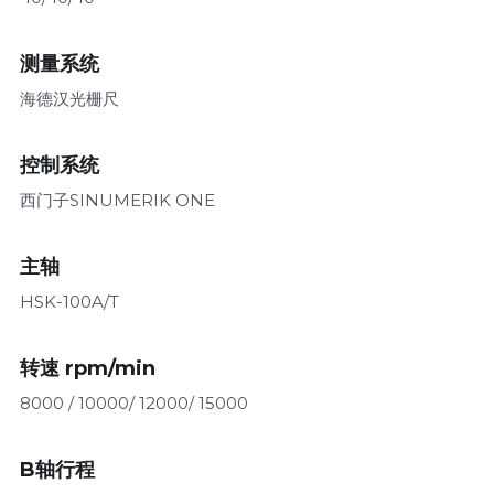
测量系统
海德汉光栅尺
控制系统
西门子SINUMERIK ONE
主轴
HSK-100A/T
转速 rpm/min
8000 / 10000/ 12000/ 15000
B轴行程