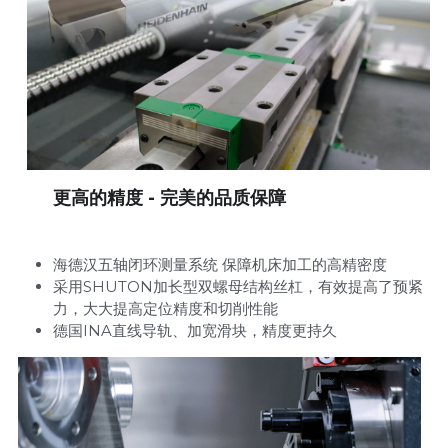
      更高的精度 - 完美的品质保障
海德汉五轴闭环测量系统 保障机床加工的高精密度
采用SHUTON加长型双螺母结构丝杠，有效提高了预紧
力，大大提高定位精度和切削性能
德国INA直线导轨、加宽滑块，精度更持久