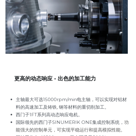
     更高的动态响应 - 出色的加工能力
主轴最大可选15000rpm/min电主轴，可以实现对铝材
料的高速加工及铸铁, 钢等材料的重切削加工。
西门子1FT系列高动态响应电机。
国际领先的西门子SINUMERIK ONE集成控制系统，
功
能强大的控制单元，可实现平稳运行和提高模拟性能。