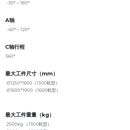
 -30°～180°
A轴
 -40°～120°
C轴行程
360°
最大工件尺寸（mm）
 ∅1250*1600（1300机型）
 ∅1600*1900
（1600机型）
最大工件重量（kg）
 2500kg （1300机型）