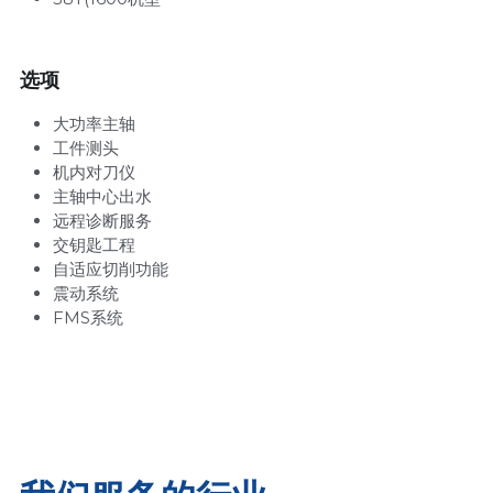
选项
大功率主轴                       
工件测头
机内对刀仪
主轴中心出水
远程诊断服务
交钥匙工程
自适应切削功能
震动系统
FMS系统