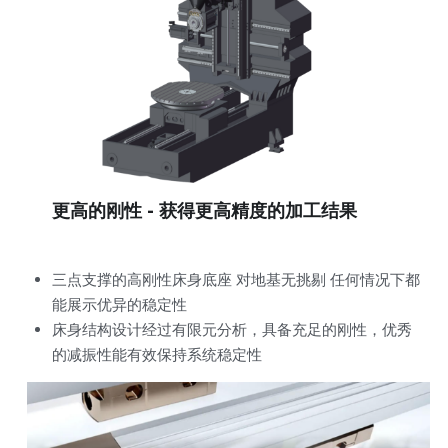
      更高的刚性 - 获得更高精度的加工结果
三点支撑的高刚性床身底座 对地基无挑剔 任何情况下都
能展示优异的稳定性
床身结构设计经过有限元分析，具备充足的刚性，优秀
的减振性能有效保持系统稳定性