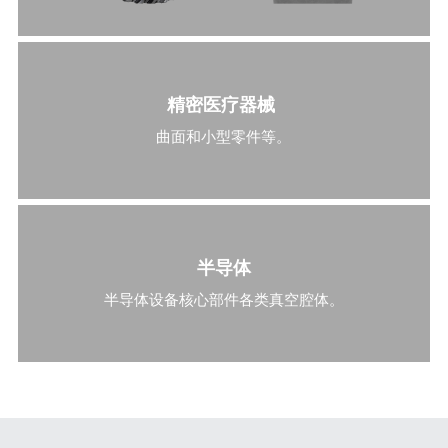
精密医疗器械 
曲面和小型零件等。
半导体
半导体设备核心部件各类真空腔体。