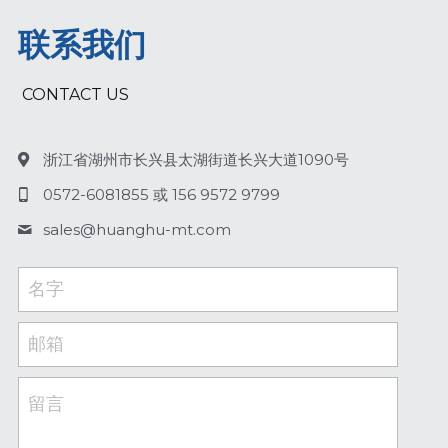
联系我们
 CONTACT US
浙江省湖州市长兴县太湖街道长兴大道1090号
0572-6081855 或 156 9572 9799
sales@
huanghu-mt.com
名字
邮箱
留言